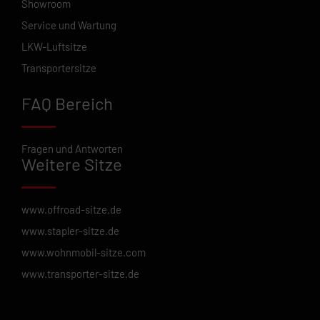
Showroom
Service und Wartung
LKW-Luftsitze
Transportersitze
FAQ Bereich
Fragen und Antworten
Weitere Sitze
www.offroad-sitze.de
www.stapler-sitze.de
www.wohnmobil-sitze.com
www.transporter-sitze.de