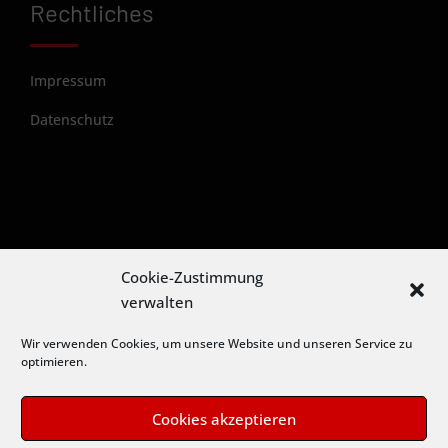
Rechtliches
Impressum
Datenschutz
Cookie-Zustimmung
verwalten
Wir verwenden Cookies, um unsere Website und unseren Service zu
optimieren.
Cookies akzeptieren