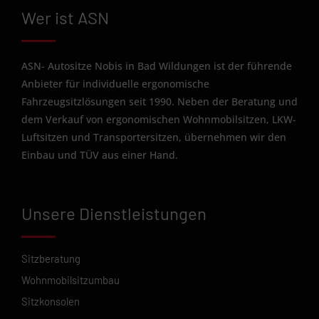
Wer ist ASN
ASN- Autositze Nobis in Bad Wildungen ist der führende
Anbieter für individuelle ergonomische
Fahrzeugsitzlösungen seit 1990. Neben der Beratung und
dem Verkauf von ergonomischen Wohnmobilsitzen, LKW-
Luftsitzen und Transportersitzen, übernehmen wir den
Einbau und TÜV aus einer Hand.
Unsere Dienstleistungen
Sitzberatung
Wohnmobilsitzumbau
Sitzkonsolen