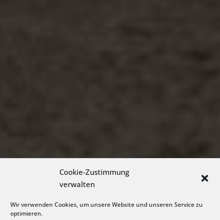
Cookie-Zustimmung
verwalten
Wir verwenden Cookies, um unsere Website und unseren Service zu
optimieren.