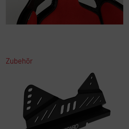
Zubehör