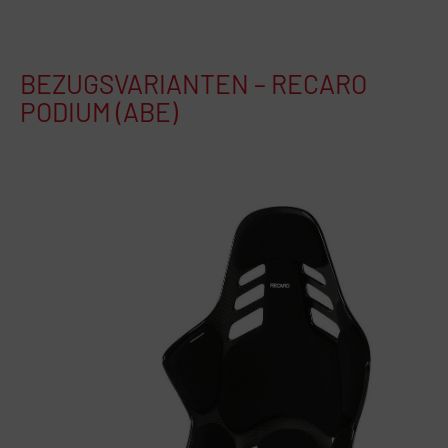
BEZUGSVARIANTEN – RECARO
PODIUM (ABE)