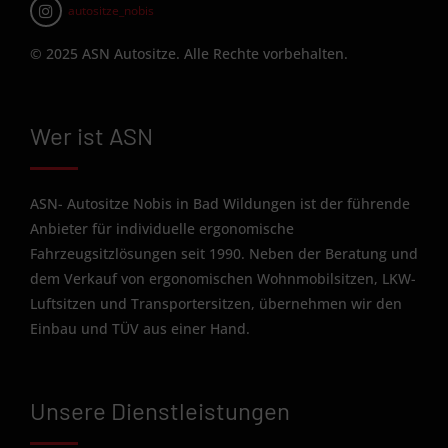
autositze_nobis
© 2025 ASN Autositze. Alle Rechte vorbehalten.
Wer ist ASN
ASN- Autositze Nobis in Bad Wildungen ist der führende
Anbieter für individuelle ergonomische
Fahrzeugsitzlösungen seit 1990. Neben der Beratung und
dem Verkauf von ergonomischen Wohnmobilsitzen, LKW-
Luftsitzen und Transportersitzen, übernehmen wir den
Einbau und TÜV aus einer Hand.
Unsere Dienstleistungen