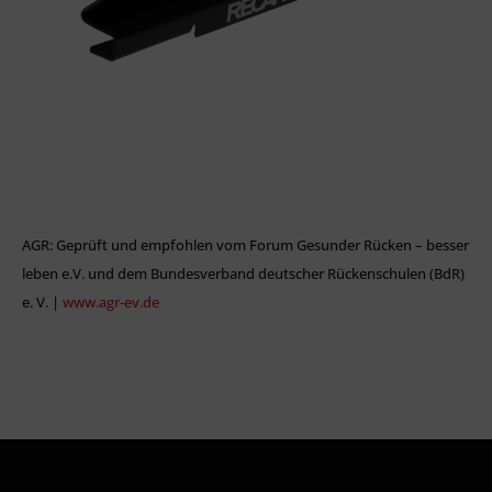
AGR: Geprüft und empfohlen vom Forum Gesunder Rücken – besser
leben e.V. und dem Bundesverband deutscher Rückenschulen (BdR)
e. V. |
www.agr-ev.de