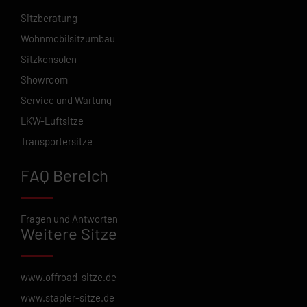
Sitzberatung
Wohnmobilsitzumbau
Sitzkonsolen
Showroom
Service und Wartung
LKW-Luftsitze
Transportersitze
FAQ Bereich
Fragen und Antworten
Weitere Sitze
www.offroad-sitze.de
www.stapler-sitze.de