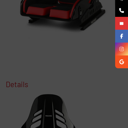
Details